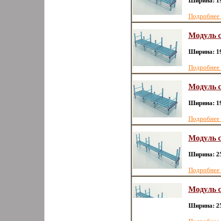
Ширина: 1
Подробнее
Модуль с
Ширина: 1
Подробнее
Модуль с
Ширина: 1
Подробнее
Модуль с
Ширина: 2
Подробнее
Модуль с
Ширина: 2