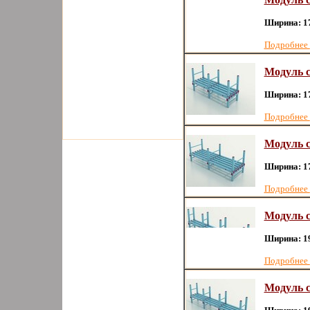
Ширина: 1
Подробнее
Модуль с
Ширина: 1
Подробнее
Модуль с
Ширина: 1
Подробнее
Модуль с
Ширина: 1
Подробнее
Модуль с