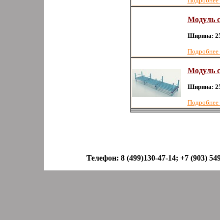
Подробнее
Модуль с
Ширина: 2
Подробнее
Модуль с
Ширина: 2
Подробнее
Адрес: 107370. г. Москва,
Автозаводская 23 к 9
Телефон: 8 (499)130-47-14; +7 (903) 549